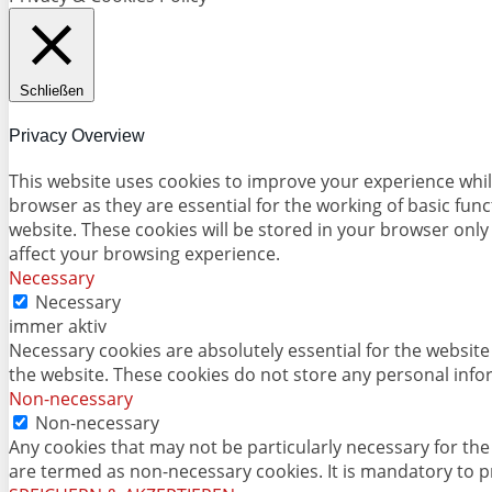
Schließen
Privacy Overview
This website uses cookies to improve your experience whil
browser as they are essential for the working of basic fun
website. These cookies will be stored in your browser only
affect your browsing experience.
Necessary
Necessary
immer aktiv
Necessary cookies are absolutely essential for the website 
the website. These cookies do not store any personal info
Non-necessary
Non-necessary
Any cookies that may not be particularly necessary for the 
are termed as non-necessary cookies. It is mandatory to p