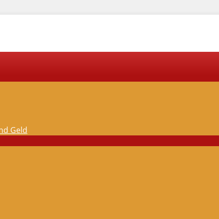
und Geld