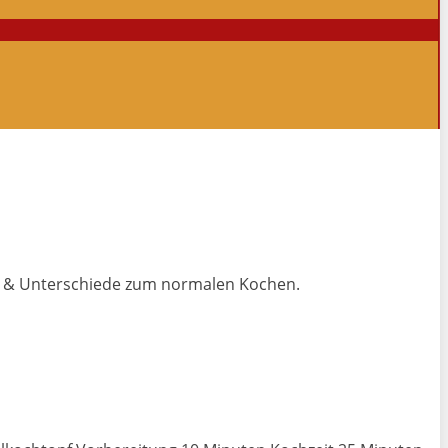
fes & Unterschiede zum normalen Kochen.