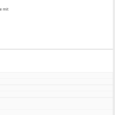
e mit