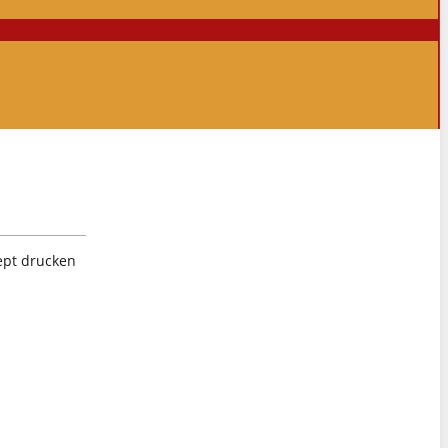
ept drucken