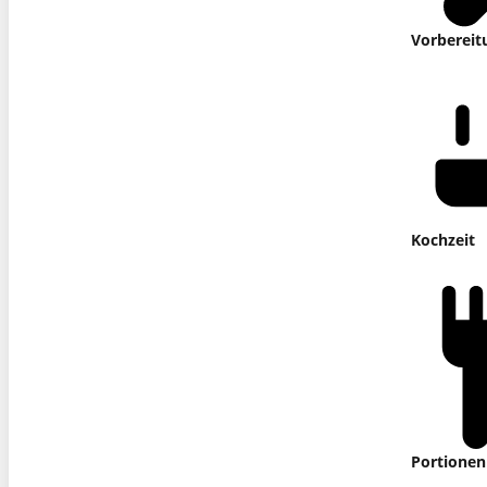
Vorbereit
Kochzeit
Portionen