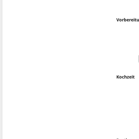
Vorbereit
Kochzeit