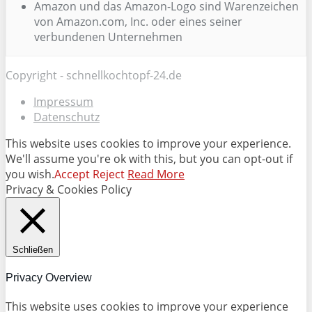
Amazon und das Amazon-Logo sind Warenzeichen
von Amazon.com, Inc. oder eines seiner
verbundenen Unternehmen
Copyright - schnellkochtopf-24.de
Impressum
Datenschutz
This website uses cookies to improve your experience.
We'll assume you're ok with this, but you can opt-out if
you wish.
Accept
Reject
Read More
Privacy & Cookies Policy
Schließen
Privacy Overview
This website uses cookies to improve your experience