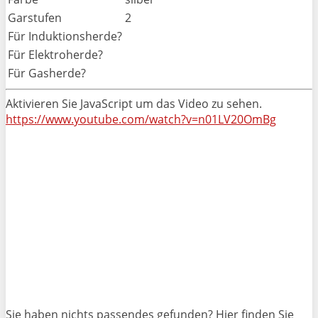
Garstufen
2
Für Induktionsherde?
Für Elektroherde?
Für Gasherde?
Aktivieren Sie JavaScript um das Video zu sehen.
https://www.youtube.com/watch?v=n01LV20OmBg
Sie haben nichts passendes gefunden? Hier finden Sie