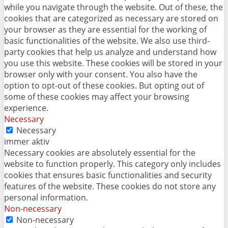
while you navigate through the website. Out of these, the
cookies that are categorized as necessary are stored on
your browser as they are essential for the working of
basic functionalities of the website. We also use third-
party cookies that help us analyze and understand how
you use this website. These cookies will be stored in your
browser only with your consent. You also have the
option to opt-out of these cookies. But opting out of
some of these cookies may affect your browsing
experience.
Necessary
Necessary
immer aktiv
Necessary cookies are absolutely essential for the
website to function properly. This category only includes
cookies that ensures basic functionalities and security
features of the website. These cookies do not store any
personal information.
Non-necessary
Non-necessary