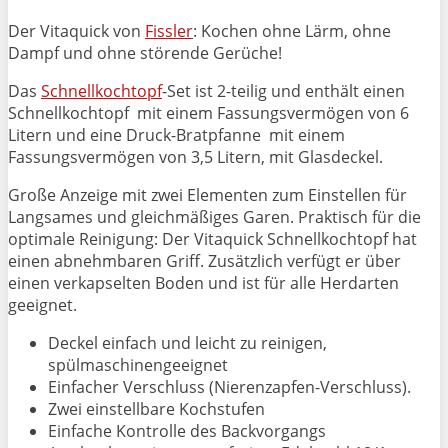
Der Vitaquick von
Fissler
: Kochen ohne Lärm, ohne
Dampf und ohne störende Gerüche!
Das
Schnellkochtopf
-Set ist 2-teilig und enthält einen
Schnellkochtopf mit einem Fassungsvermögen von 6
Litern und eine Druck-Bratpfanne mit einem
Fassungsvermögen von 3,5 Litern, mit Glasdeckel.
Große Anzeige mit zwei Elementen zum Einstellen für
Langsames und gleichmäßiges Garen. Praktisch für die
optimale Reinigung: Der Vitaquick Schnellkochtopf hat
einen abnehmbaren Griff. Zusätzlich verfügt er über
einen verkapselten Boden und ist für alle Herdarten
geeignet.
Deckel einfach und leicht zu reinigen,
spülmaschinengeeignet
Einfacher Verschluss (Nierenzapfen-Verschluss).
Zwei einstellbare Kochstufen
Einfache Kontrolle des Backvorgangs