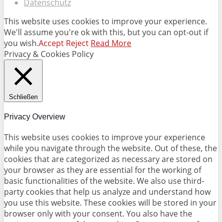
Datenschutz
This website uses cookies to improve your experience.
We'll assume you're ok with this, but you can opt-out if
you wish.
Accept
Reject
Read More
Privacy & Cookies Policy
Schließen
Privacy Overview
This website uses cookies to improve your experience
while you navigate through the website. Out of these, the
cookies that are categorized as necessary are stored on
your browser as they are essential for the working of
basic functionalities of the website. We also use third-
party cookies that help us analyze and understand how
you use this website. These cookies will be stored in your
browser only with your consent. You also have the