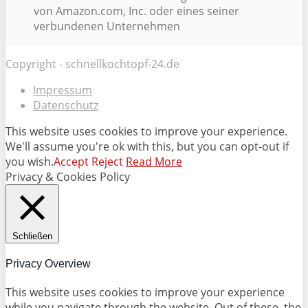
von Amazon.com, Inc. oder eines seiner
verbundenen Unternehmen
Copyright - schnellkochtopf-24.de
Impressum
Datenschutz
This website uses cookies to improve your experience.
We'll assume you're ok with this, but you can opt-out if
you wish.
Accept
Reject
Read More
Privacy & Cookies Policy
Schließen
Privacy Overview
This website uses cookies to improve your experience
while you navigate through the website. Out of these, the