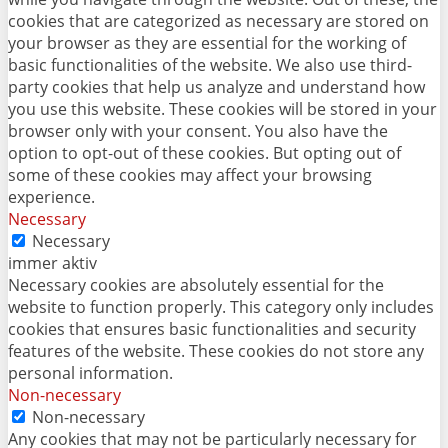
cookies that are categorized as necessary are stored on
your browser as they are essential for the working of
basic functionalities of the website. We also use third-
party cookies that help us analyze and understand how
you use this website. These cookies will be stored in your
browser only with your consent. You also have the
option to opt-out of these cookies. But opting out of
some of these cookies may affect your browsing
experience.
Necessary
Necessary
immer aktiv
Necessary cookies are absolutely essential for the
website to function properly. This category only includes
cookies that ensures basic functionalities and security
features of the website. These cookies do not store any
personal information.
Non-necessary
Non-necessary
Any cookies that may not be particularly necessary for