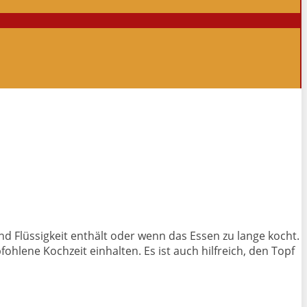
nd Flüssigkeit enthält oder wenn das Essen zu lange kocht.
ohlene Kochzeit einhalten. Es ist auch hilfreich, den Topf