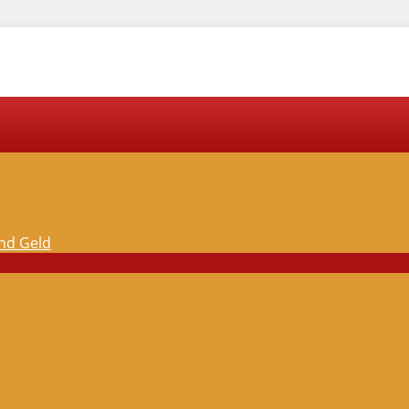
und Geld