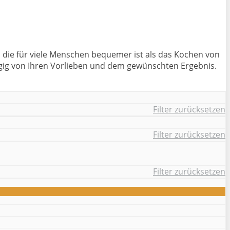
n, die für viele Menschen bequemer ist als das Kochen von
ngig von Ihren Vorlieben und dem gewünschten Ergebnis.
Filter zurücksetzen
Filter zurücksetzen
Filter zurücksetzen